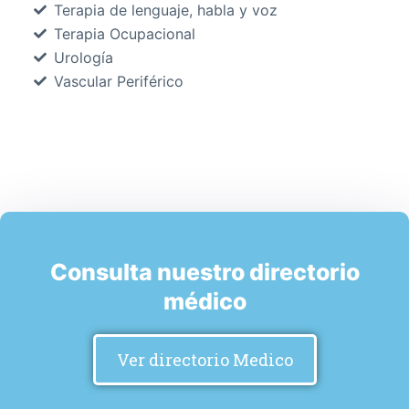
Terapia de lenguaje, habla y voz
Terapia Ocupacional
Urología
Vascular Periférico
Consulta nuestro directorio
médico
Ver directorio Medico