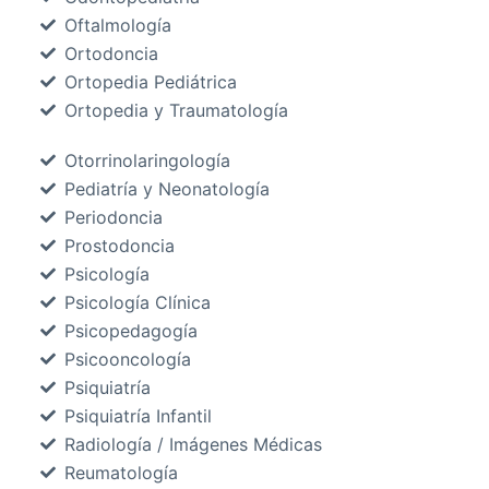
Oftalmología
Ortodoncia
Ortopedia Pediátrica
Ortopedia y Traumatología
Otorrinolaringología
Pediatría y Neonatología
Periodoncia
Prostodoncia
Psicología
Psicología Clínica
Psicopedagogía
Psicooncología
Psiquiatría
Psiquiatría Infantil
Radiología / Imágenes Médicas
Reumatología