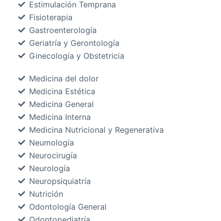
Estimulación Temprana
Fisioterapia
Gastroenterología
Geriatría y Gerontología
Ginecología y Obstetricia
Medicina del dolor
Medicina Estética
Medicina General
Medicina Interna
Medicina Nutricional y Regenerativa
Neumología
Neurocirugía
Neurología
Neuropsiquiatría
Nutrición
Odontología General
Odontopediatría