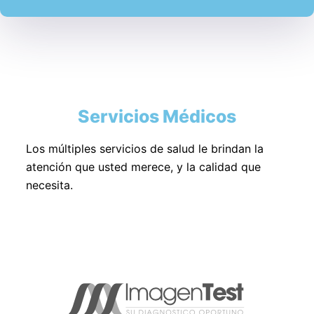
Servicios Médicos
Los múltiples servicios de salud le brindan la
atención que usted merece, y la calidad que
necesita.