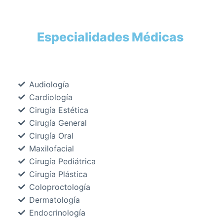
Especialidades Médicas
Audiología
Cardiología
Cirugía Estética
Cirugía General
Cirugía Oral
Maxilofacial
Cirugía Pediátrica
Cirugía Plástica
Coloproctología
Dermatología
Endocrinología