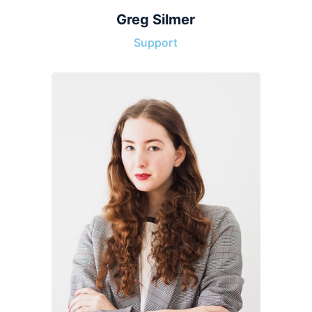
Greg Silmer
Support