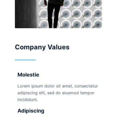
Company Values
Molestie
Lorem ipsum dolor sit amet, consectetur
adipiscing elit, sed do eiusmod tempor
incididunt.
Adipiscing