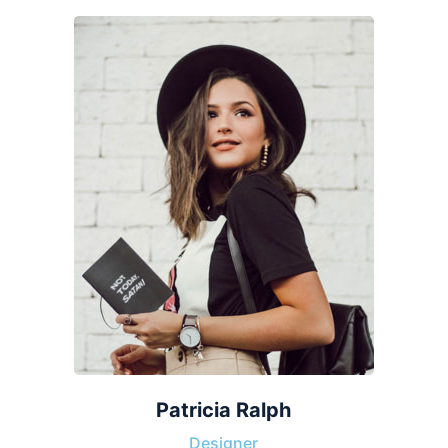
Patricia Ralph
Designer