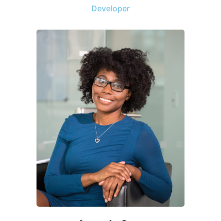
Developer