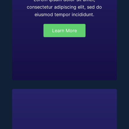
consectetur adipiscing elit, sed do
eiusmod tempor incididunt.
Learn More