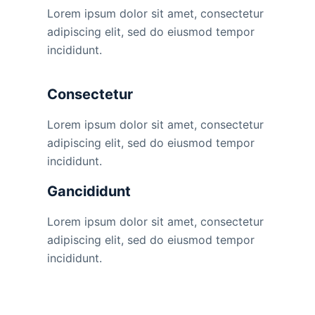
Lorem ipsum dolor sit amet, consectetur
adipiscing elit, sed do eiusmod tempor
incididunt.
Consectetur
Lorem ipsum dolor sit amet, consectetur
adipiscing elit, sed do eiusmod tempor
incididunt.
Gancididunt
Lorem ipsum dolor sit amet, consectetur
adipiscing elit, sed do eiusmod tempor
incididunt.