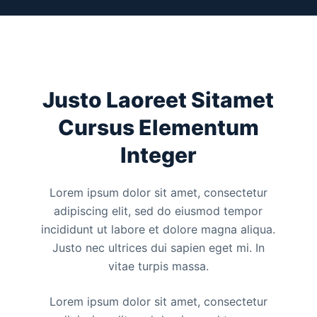
Justo Laoreet Sitamet
Cursus Elementum
Integer
Lorem ipsum dolor sit amet, consectetur
adipiscing elit, sed do eiusmod tempor
incididunt ut labore et dolore magna aliqua.
Justo nec ultrices dui sapien eget mi. In
vitae turpis massa.
Lorem ipsum dolor sit amet, consectetur