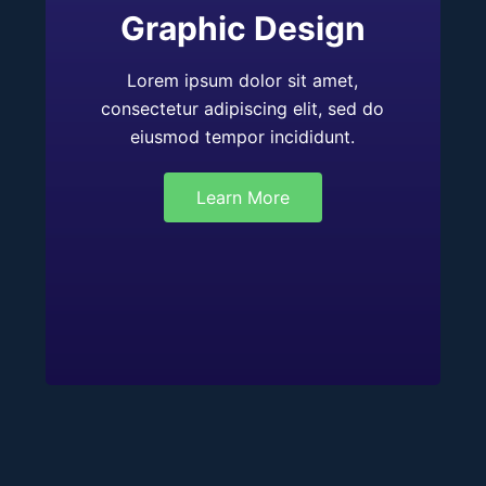
Graphic Design
Lorem ipsum dolor sit amet,
consectetur adipiscing elit, sed do
eiusmod tempor incididunt.
Learn More