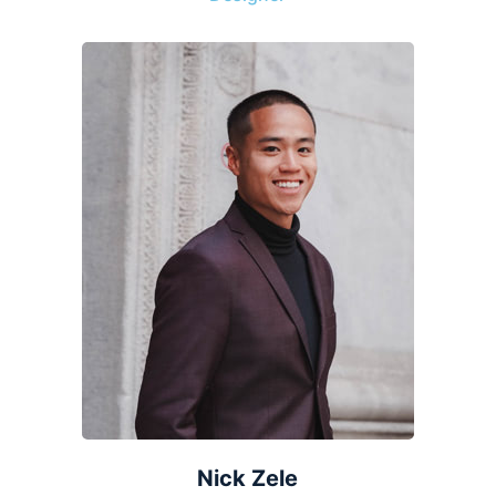
Nick Zele