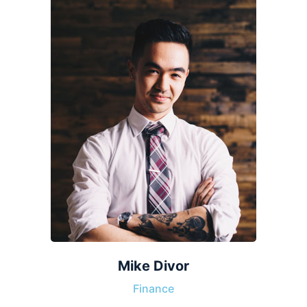
Mike Divor
Finance