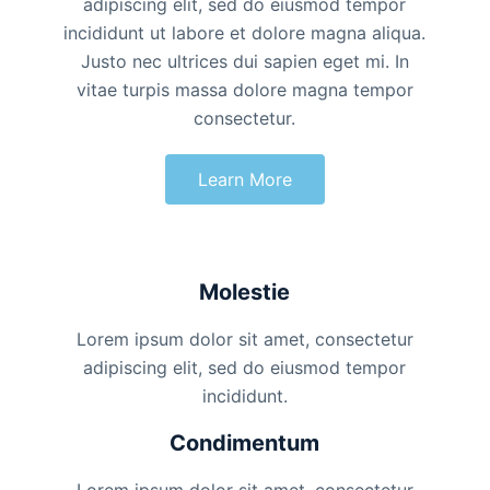
adipiscing elit, sed do eiusmod tempor
incididunt ut labore et dolore magna aliqua.
Justo nec ultrices dui sapien eget mi. In
vitae turpis massa dolore magna tempor
consectetur.
Learn More
Molestie
Lorem ipsum dolor sit amet, consectetur
adipiscing elit, sed do eiusmod tempor
incididunt.
Condimentum
Lorem ipsum dolor sit amet, consectetur