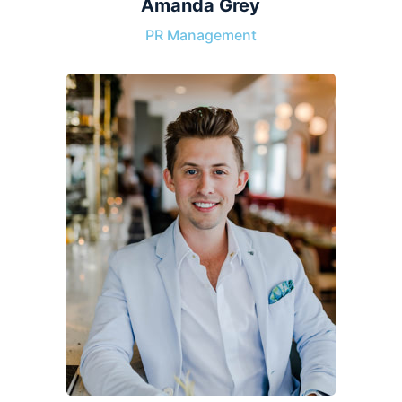
Amanda Grey
PR Management