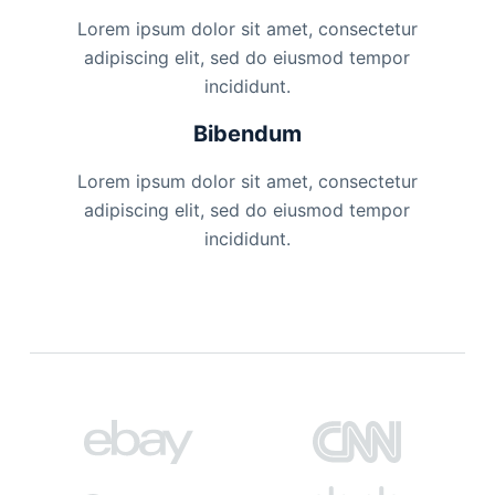
Lorem ipsum dolor sit amet, consectetur
adipiscing elit, sed do eiusmod tempor
incididunt.
Bibendum
Lorem ipsum dolor sit amet, consectetur
adipiscing elit, sed do eiusmod tempor
incididunt.