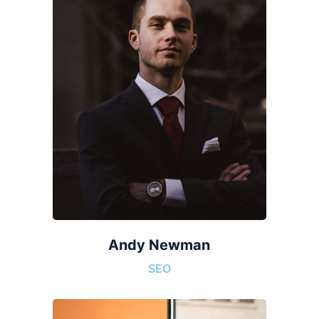
Andy Newman
SEO