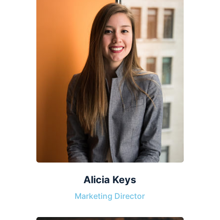
Alicia Keys
Marketing Director