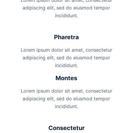
adipiscing elit, sed do eiusmod tempor
incididunt.
Pharetra
Lorem ipsum dolor sit amet, consectetur
adipiscing elit, sed do eiusmod tempor
incididunt.
Montes
Lorem ipsum dolor sit amet, consectetur
adipiscing elit, sed do eiusmod tempor
incididunt.
Consectetur