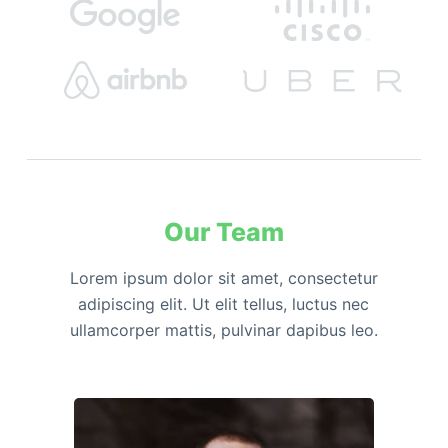
Our Team
Lorem ipsum dolor sit amet, consectetur
adipiscing elit. Ut elit tellus, luctus nec
ullamcorper mattis, pulvinar dapibus leo.