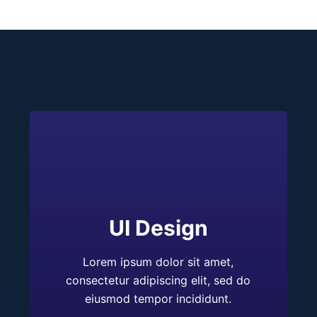
UI Design
Lorem ipsum dolor sit amet,
consectetur adipiscing elit, sed do
eiusmod tempor incididunt.