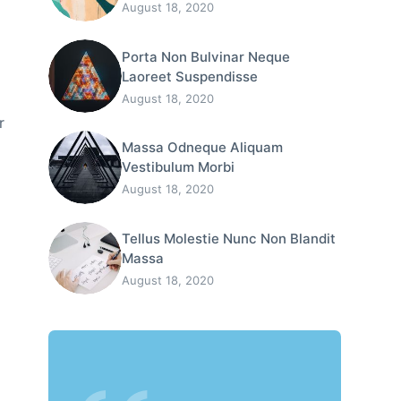
August 18, 2020
Porta Non Bulvinar Neque
Laoreet Suspendisse
August 18, 2020
r
Massa Odneque Aliquam
Vestibulum Morbi
August 18, 2020
Tellus Molestie Nunc Non Blandit
Massa
August 18, 2020