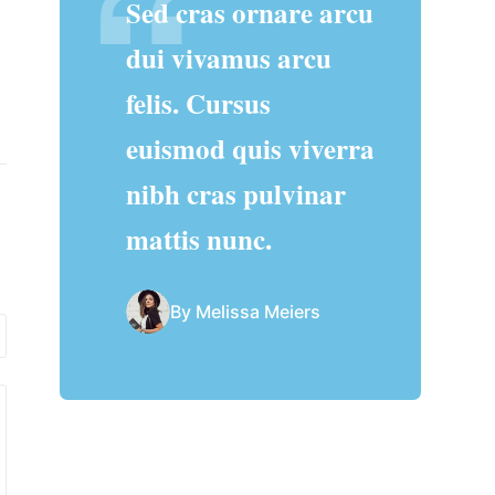
Sed cras ornare arcu
dui vivamus arcu
felis. Cursus
euismod quis viverra
nibh cras pulvinar
mattis nunc.
By Melissa Meiers