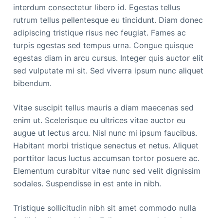
interdum consectetur libero id. Egestas tellus
rutrum tellus pellentesque eu tincidunt. Diam donec
adipiscing tristique risus nec feugiat. Fames ac
turpis egestas sed tempus urna. Congue quisque
egestas diam in arcu cursus. Integer quis auctor elit
sed vulputate mi sit. Sed viverra ipsum nunc aliquet
bibendum.
Vitae suscipit tellus mauris a diam maecenas sed
enim ut. Scelerisque eu ultrices vitae auctor eu
augue ut lectus arcu. Nisl nunc mi ipsum faucibus.
Habitant morbi tristique senectus et netus. Aliquet
porttitor lacus luctus accumsan tortor posuere ac.
Elementum curabitur vitae nunc sed velit dignissim
sodales. Suspendisse in est ante in nibh.
Tristique sollicitudin nibh sit amet commodo nulla