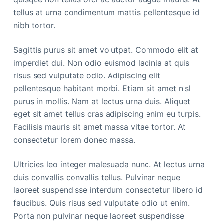
tellus at urna condimentum mattis pellentesque id
nibh tortor.
Sagittis purus sit amet volutpat. Commodo elit at
imperdiet dui. Non odio euismod lacinia at quis
risus sed vulputate odio. Adipiscing elit
pellentesque habitant morbi. Etiam sit amet nisl
purus in mollis. Nam at lectus urna duis. Aliquet
eget sit amet tellus cras adipiscing enim eu turpis.
Facilisis mauris sit amet massa vitae tortor. At
consectetur lorem donec massa.
Ultricies leo integer malesuada nunc. At lectus urna
duis convallis convallis tellus. Pulvinar neque
laoreet suspendisse interdum consectetur libero id
faucibus. Quis risus sed vulputate odio ut enim.
Porta non pulvinar neque laoreet suspendisse