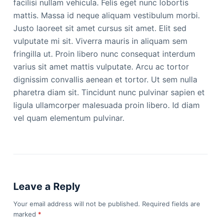
facilisi nullam vehicula. Felis eget nunc lobortis
mattis. Massa id neque aliquam vestibulum morbi.
Justo laoreet sit amet cursus sit amet. Elit sed
vulputate mi sit. Viverra mauris in aliquam sem
fringilla ut. Proin libero nunc consequat interdum
varius sit amet mattis vulputate. Arcu ac tortor
dignissim convallis aenean et tortor. Ut sem nulla
pharetra diam sit. Tincidunt nunc pulvinar sapien et
ligula ullamcorper malesuada proin libero. Id diam
vel quam elementum pulvinar.
Leave a Reply
Your email address will not be published.
Required fields are
marked
*