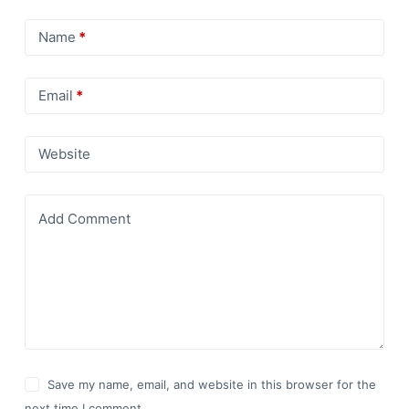
Name
*
Email
*
Website
Add Comment
Save my name, email, and website in this browser for the
next time I comment.